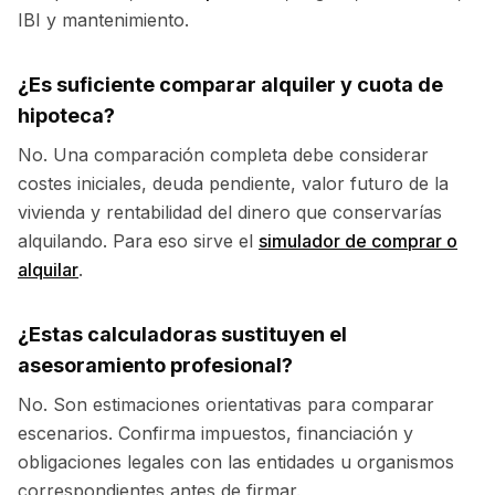
IBI y mantenimiento.
¿Es suficiente comparar alquiler y cuota de
hipoteca?
No. Una comparación completa debe considerar
costes iniciales, deuda pendiente, valor futuro de la
vivienda y rentabilidad del dinero que conservarías
alquilando. Para eso sirve el
simulador de comprar o
alquilar
.
¿Estas calculadoras sustituyen el
asesoramiento profesional?
No. Son estimaciones orientativas para comparar
escenarios. Confirma impuestos, financiación y
obligaciones legales con las entidades u organismos
correspondientes antes de firmar.