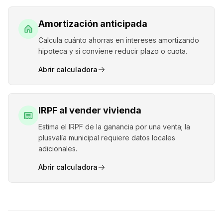
Amortización anticipada
Calcula cuánto ahorras en intereses amortizando
hipoteca y si conviene reducir plazo o cuota.
Abrir calculadora
IRPF al vender vivienda
Estima el IRPF de la ganancia por una venta; la
plusvalía municipal requiere datos locales
adicionales.
Abrir calculadora