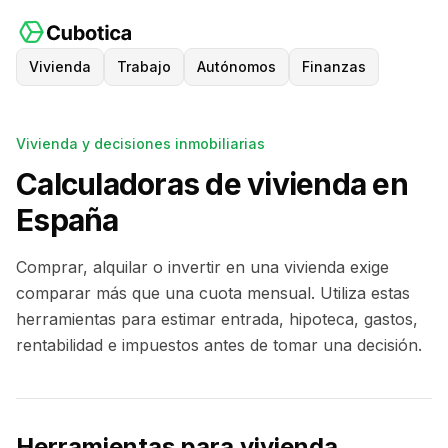
Vivienda
Trabajo
Autónomos
Finanzas
Vivienda y decisiones inmobiliarias
Calculadoras de vivienda en
España
Comprar, alquilar o invertir en una vivienda exige
comparar más que una cuota mensual. Utiliza estas
herramientas para estimar entrada, hipoteca, gastos,
rentabilidad e impuestos antes de tomar una decisión.
Herramientas para vivienda