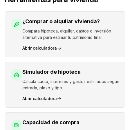
¿Comprar o alquilar vivienda?
Compara hipoteca, alquiler, gastos e inversión
alternativa para estimar tu patrimonio final.
Abrir calculadora
Simulador de hipoteca
Calcula cuota, intereses y gastos estimados según
entrada, plazo y tipo.
Abrir calculadora
Capacidad de compra