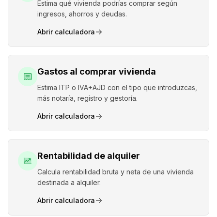
Estima qué vivienda podrías comprar según
ingresos, ahorros y deudas.
Abrir calculadora
Gastos al comprar vivienda
Estima ITP o IVA+AJD con el tipo que introduzcas,
más notaría, registro y gestoría.
Abrir calculadora
Rentabilidad de alquiler
Calcula rentabilidad bruta y neta de una vivienda
destinada a alquiler.
Abrir calculadora