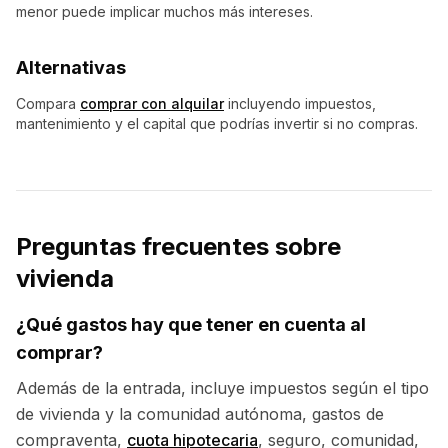
menor puede implicar muchos más intereses.
Alternativas
Compara
comprar con alquilar
incluyendo impuestos,
mantenimiento y el capital que podrías invertir si no compras.
Preguntas frecuentes sobre
vivienda
¿Qué gastos hay que tener en cuenta al
comprar?
Además de la entrada, incluye impuestos según el tipo
de vivienda y la comunidad autónoma, gastos de
compraventa,
cuota hipotecaria
, seguro, comunidad,