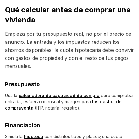
Qué calcular antes de comprar una
vivienda
Empieza por tu presupuesto real, no por el precio del
anuncio. La entrada y los impuestos reducen los
ahorros disponibles; la cuota hipotecaria debe convivir
con gastos de propiedad y con el resto de tus pagos
mensuales.
Presupuesto
Usa la
calculadora de capacidad de compra
para comprobar
entrada, esfuerzo mensual y margen para
los gastos de
compraventa
(ITP, notaría, registro).
Financiación
Simula la
hipoteca
con distintos tipos y plazos; una cuota