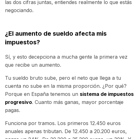
las dos cifras juntas, entiendes realmente lo que estás
negociando.
¿El aumento de sueldo afecta mis
impuestos?
Sí, y esto decepciona a mucha gente la primera vez
que recibe un aumento.
Tu sueldo bruto sube, pero el neto que llega a tu
cuenta no sube en la misma proporción. ¿Por qué?
Porque en España tenemos un
sistema de impuestos
progresivo
. Cuanto más ganas, mayor porcentaje
pagas.
Funciona por tramos. Los primeros 12.450 euros
anuales apenas tributan. De 12.450 a 20.200 euros,