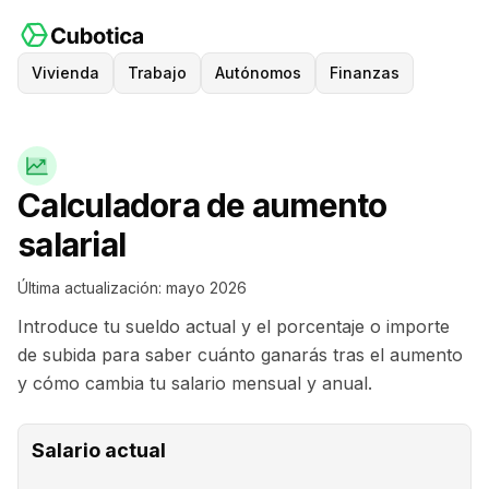
Vivienda
Trabajo
Autónomos
Finanzas
Calculadora de aumento
salarial
Última actualización:
mayo 2026
Introduce tu sueldo actual y el porcentaje o importe
de subida para saber cuánto ganarás tras el aumento
y cómo cambia tu salario mensual y anual.
Salario actual