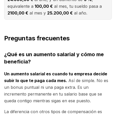
equivalente a
100,00 €
al mes
, tu sueldo pasa a
2100,00 €
al mes y
25.200,00 €
al año.
Preguntas frecuentes
¿Qué es un aumento salarial y cómo me
beneficia?
Un aumento salarial es cuando tu empresa decide
subir lo que te paga cada mes.
Así de simple. No es
un bonus puntual ni una paga extra. Es un
incremento permanente en tu salario base que se
queda contigo mientras sigas en ese puesto.
La diferencia con otros tipos de compensación es