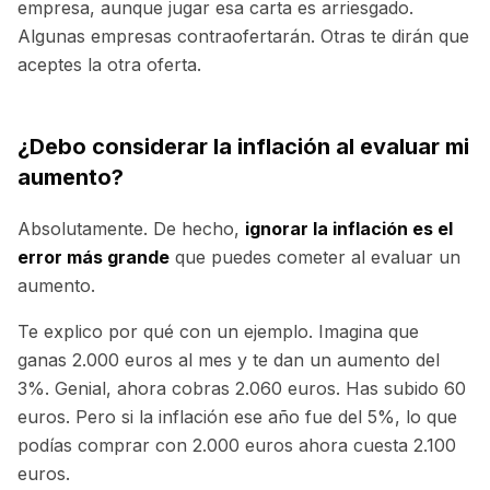
empresa, aunque jugar esa carta es arriesgado.
Algunas empresas contraofertarán. Otras te dirán que
aceptes la otra oferta.
¿Debo considerar la inflación al evaluar mi
aumento?
Absolutamente. De hecho,
ignorar la inflación es el
error más grande
que puedes cometer al evaluar un
aumento.
Te explico por qué con un ejemplo. Imagina que
ganas 2.000 euros al mes y te dan un aumento del
3%. Genial, ahora cobras 2.060 euros. Has subido 60
euros. Pero si la inflación ese año fue del 5%, lo que
podías comprar con 2.000 euros ahora cuesta 2.100
euros.