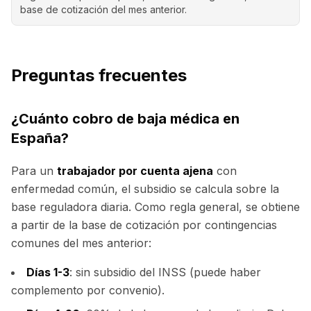
base de cotización del mes anterior.
Preguntas frecuentes
¿Cuánto cobro de baja médica en
España?
Para un
trabajador por cuenta ajena
con
enfermedad común, el subsidio se calcula sobre la
base reguladora diaria. Como regla general, se obtiene
a partir de la base de cotización por contingencias
comunes del mes anterior:
Días 1-3
: sin subsidio del INSS (puede haber
complemento por convenio).