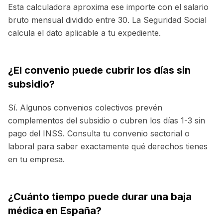
Esta calculadora aproxima ese importe con el salario
bruto mensual dividido entre 30. La Seguridad Social
calcula el dato aplicable a tu expediente.
¿El convenio puede cubrir los días sin
subsidio?
Sí. Algunos convenios colectivos prevén
complementos del subsidio o cubren los días 1-3 sin
pago del INSS. Consulta tu convenio sectorial o
laboral para saber exactamente qué derechos tienes
en tu empresa.
¿Cuánto tiempo puede durar una baja
médica en España?