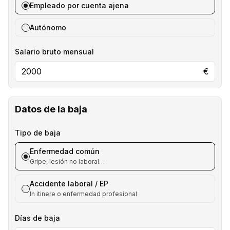
Empleado por cuenta ajena
Autónomo
Salario bruto mensual
€
Datos de la baja
Tipo de baja
Enfermedad común
Gripe, lesión no laboral…
Accidente laboral / EP
In itinere o enfermedad profesional
Días de baja