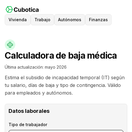
Vivienda
Trabajo
Autónomos
Finanzas
Calculadora de baja médica
Última actualización:
mayo 2026
Estima el subsidio de incapacidad temporal (IT) según
tu salario, días de baja y tipo de contingencia. Válido
para empleados y autónomos.
Datos laborales
Tipo de trabajador