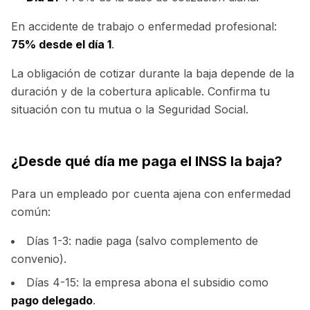
En accidente de trabajo o enfermedad profesional:
75% desde el día 1
.
La obligación de cotizar durante la baja depende de la
duración y de la cobertura aplicable. Confirma tu
situación con tu mutua o la Seguridad Social.
¿Desde qué día me paga el INSS la baja?
Para un empleado por cuenta ajena con enfermedad
común:
Días 1-3: nadie paga (salvo complemento de
convenio).
Días 4-15: la empresa abona el subsidio como
pago delegado
.