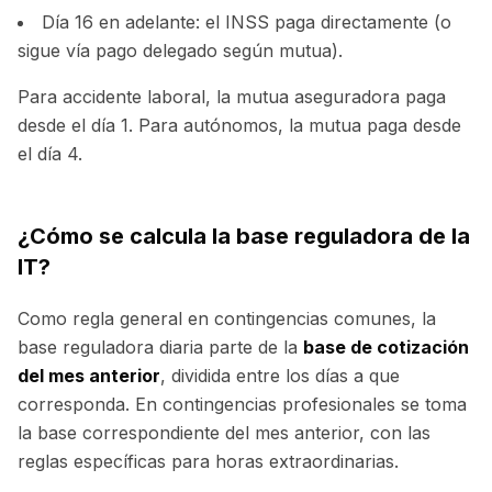
Día 16 en adelante: el INSS paga directamente (o
sigue vía pago delegado según mutua).
Para accidente laboral, la mutua aseguradora paga
desde el día 1. Para autónomos, la mutua paga desde
el día 4.
¿Cómo se calcula la base reguladora de la
IT?
Como regla general en contingencias comunes, la
base reguladora diaria parte de la
base de cotización
del mes anterior
, dividida entre los días a que
corresponda. En contingencias profesionales se toma
la base correspondiente del mes anterior, con las
reglas específicas para horas extraordinarias.