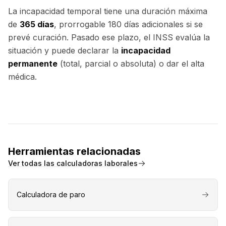
La incapacidad temporal tiene una duración máxima
de
365 días
, prorrogable 180 días adicionales si se
prevé curación. Pasado ese plazo, el INSS evalúa la
situación y puede declarar la
incapacidad
permanente
(total, parcial o absoluta) o dar el alta
médica.
Herramientas relacionadas
Ver todas las calculadoras laborales
Calculadora de paro